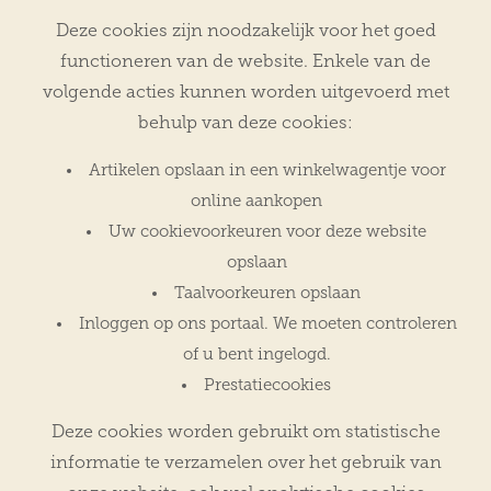
Deze cookies zijn noodzakelijk voor het goed
functioneren van de website. Enkele van de
volgende acties kunnen worden uitgevoerd met
behulp van deze cookies:
Artikelen opslaan in een winkelwagentje voor
online aankopen
Uw cookievoorkeuren voor deze website
opslaan
Taalvoorkeuren opslaan
Inloggen op ons portaal. We moeten controleren
of u bent ingelogd.
Prestatiecookies
Deze cookies worden gebruikt om statistische
informatie te verzamelen over het gebruik van