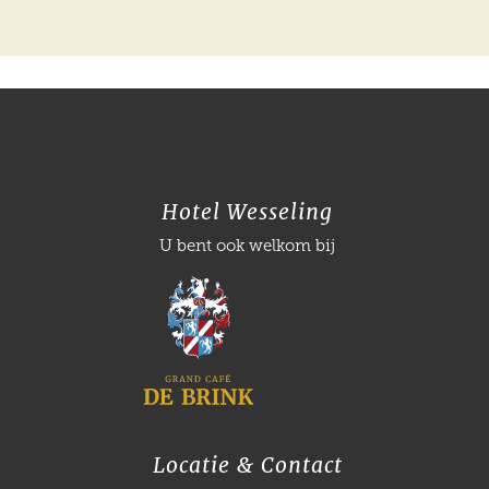
Hotel Wesseling
U bent ook welkom bij
Locatie & Contact