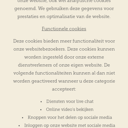
onze website, ook wel analytische cookies
genoemd. We gebruiken deze gegevens voor
prestaties en optimalisatie van de website.
Functionele cookies
Deze cookies bieden meer functionaliteit voor
onze websitebezoekers. Deze cookies kunnen
worden ingesteld door onze externe
dienstverleners of onze eigen website. De
volgende functionaliteiten kunnen al dan niet
worden geactiveerd wanneer u deze categorie
accepteert:
Diensten voor live chat
Online video's bekijken
Knoppen voor het delen op sociale media
Inloggen op onze website met sociale media