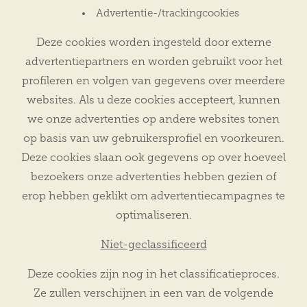
Advertentie-/trackingcookies
Deze cookies worden ingesteld door externe
advertentiepartners en worden gebruikt voor het
profileren en volgen van gegevens over meerdere
websites. Als u deze cookies accepteert, kunnen
we onze advertenties op andere websites tonen
op basis van uw gebruikersprofiel en voorkeuren.
Deze cookies slaan ook gegevens op over hoeveel
bezoekers onze advertenties hebben gezien of
erop hebben geklikt om advertentiecampagnes te
optimaliseren.
Niet-geclassificeerd
Deze cookies zijn nog in het classificatieproces.
Ze zullen verschijnen in een van de volgende