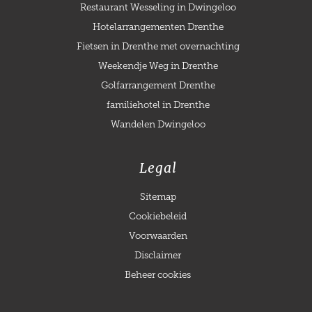
Restaurant Wesseling in Dwingeloo
Hotelarrangementen Drenthe
Fietsen in Drenthe met overnachting
Weekendje Weg in Drenthe
Golfarrangement Drenthe
familiehotel in Drenthe
Wandelen Dwingeloo
Legal
Sitemap
Cookiebeleid
Voorwaarden
Disclaimer
Beheer cookies