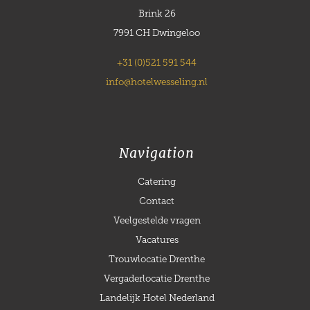
Brink 26
7991 CH Dwingeloo
+31 (0)521 591 544
info@hotelwesseling.nl
Navigation
Catering
Contact
Veelgestelde vragen
Vacatures
Trouwlocatie Drenthe
Vergaderlocatie Drenthe
Landelijk Hotel Nederland