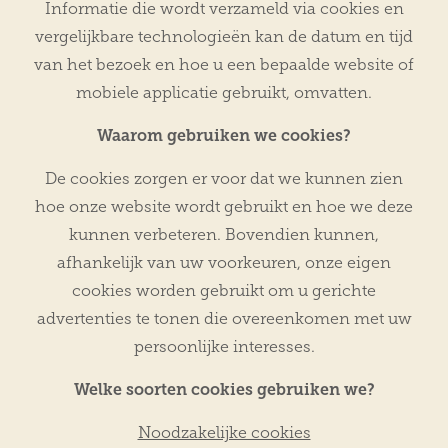
Informatie die wordt verzameld via cookies en
vergelijkbare technologieën kan de datum en tijd
van het bezoek en hoe u een bepaalde website of
mobiele applicatie gebruikt, omvatten.
Waarom gebruiken we cookies?
De cookies zorgen er voor dat we kunnen zien
hoe onze website wordt gebruikt en hoe we deze
kunnen verbeteren. Bovendien kunnen,
afhankelijk van uw voorkeuren, onze eigen
cookies worden gebruikt om u gerichte
advertenties te tonen die overeenkomen met uw
persoonlijke interesses.
Welke soorten cookies gebruiken we?
Noodzakelijke cookies