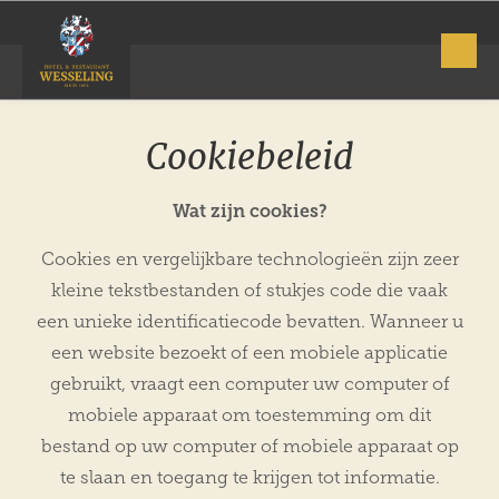
Cookiebeleid
Wat zijn cookies?
Cookies en vergelijkbare technologieën zijn zeer
kleine tekstbestanden of stukjes code die vaak
een unieke identificatiecode bevatten. Wanneer u
een website bezoekt of een mobiele applicatie
gebruikt, vraagt een computer uw computer of
mobiele apparaat om toestemming om dit
bestand op uw computer of mobiele apparaat op
te slaan en toegang te krijgen tot informatie.