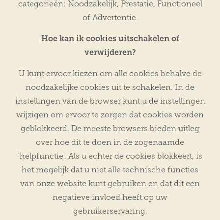
categorieën: Noodzakelijk, Prestatie, Functioneel
of Advertentie.
Hoe kan ik cookies uitschakelen of
verwijderen?
U kunt ervoor kiezen om alle cookies behalve de
noodzakelijke cookies uit te schakelen. In de
instellingen van de browser kunt u de instellingen
wijzigen om ervoor te zorgen dat cookies worden
geblokkeerd. De meeste browsers bieden uitleg
over hoe dit te doen in de zogenaamde
'helpfunctie'. Als u echter de cookies blokkeert, is
het mogelijk dat u niet alle technische functies
van onze website kunt gebruiken en dat dit een
negatieve invloed heeft op uw
gebruikerservaring.