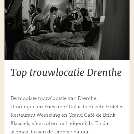
Top trouwlocatie Drenthe
De mooiste trouwlocatie van Drenthe,
Groningen en Friesland? Dat is toch echt Hotel &
Restaurant Wesseling en Grand Café de Brink.
Klassiek, sfeervol en toch eigentijds. En dat
allemaal tussen de Drentse natuur.