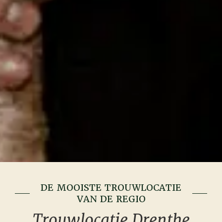
DE MOOISTE TROUWLOCATIE
VAN DE REGIO
Trouwlocatie Drenthe