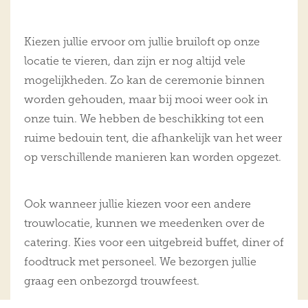
Kiezen jullie ervoor om jullie bruiloft op onze
locatie te vieren, dan zijn er nog altijd vele
mogelijkheden. Zo kan de ceremonie binnen
worden gehouden, maar bij mooi weer ook in
onze tuin. We hebben de beschikking tot een
ruime bedouin tent, die afhankelijk van het weer
op verschillende manieren kan worden opgezet.
Ook wanneer jullie kiezen voor een andere
trouwlocatie, kunnen we meedenken over de
catering. Kies voor een uitgebreid buffet, diner of
foodtruck met personeel. We bezorgen jullie
graag een onbezorgd trouwfeest.