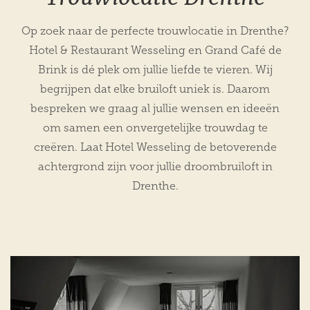
Op zoek naar de perfecte trouwlocatie in Drenthe?
Hotel & Restaurant Wesseling en Grand Café de
Brink is dé plek om jullie liefde te vieren. Wij
begrijpen dat elke bruiloft uniek is. Daarom
bespreken we graag al jullie wensen en ideeën
om samen een onvergetelijke trouwdag te
creëren. Laat Hotel Wesseling de betoverende
achtergrond zijn voor jullie droombruiloft in
Drenthe.