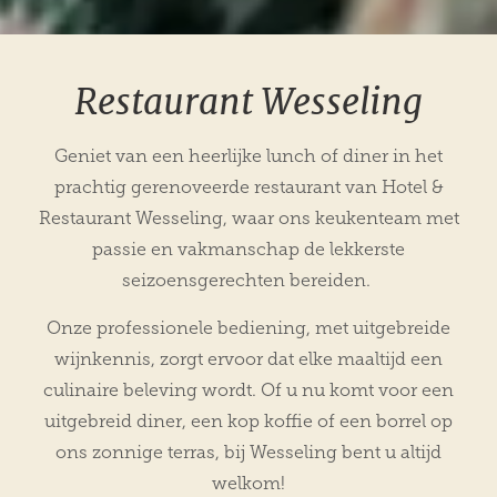
Restaurant Wesseling
Geniet van een heerlijke lunch of diner in het
prachtig gerenoveerde restaurant van Hotel &
Restaurant Wesseling, waar ons keukenteam met
passie en vakmanschap de lekkerste
seizoensgerechten bereiden.
Onze professionele bediening, met uitgebreide
wijnkennis, zorgt ervoor dat elke maaltijd een
culinaire beleving wordt. Of u nu komt voor een
uitgebreid diner, een kop koffie of een borrel op
ons zonnige terras, bij Wesseling bent u altijd
welkom!