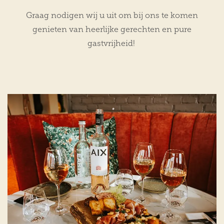
Graag nodigen wij u uit om bij ons te komen
genieten van heerlijke gerechten en pure
gastvrijheid!