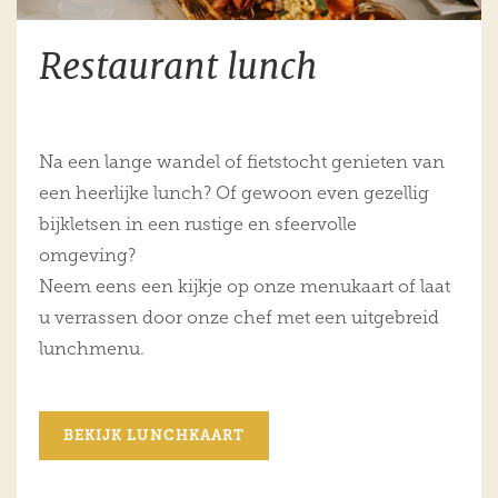
Restaurant lunch
Na een lange wandel of fietstocht genieten van
een heerlijke lunch? Of gewoon even gezellig
bijkletsen in een rustige en sfeervolle
omgeving?
Neem eens een kijkje op onze menukaart of laat
u verrassen door onze chef met een uitgebreid
lunchmenu.
BEKIJK LUNCHKAART